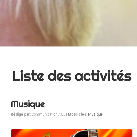
Liste des activités
Musique
Rédigé par:
Communication ACL |
Mots-clés:
Musique