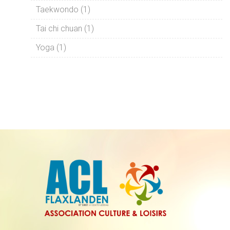
Taekwondo (1)
Tai chi chuan (1)
Yoga (1)