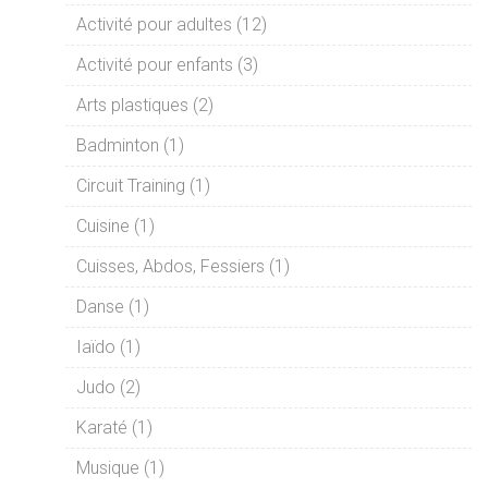
Activité pour adultes (12)
Activité pour enfants (3)
Arts plastiques (2)
Badminton (1)
Circuit Training (1)
Cuisine (1)
Cuisses, Abdos, Fessiers (1)
Danse (1)
Iaïdo (1)
Judo (2)
Karaté (1)
Musique (1)