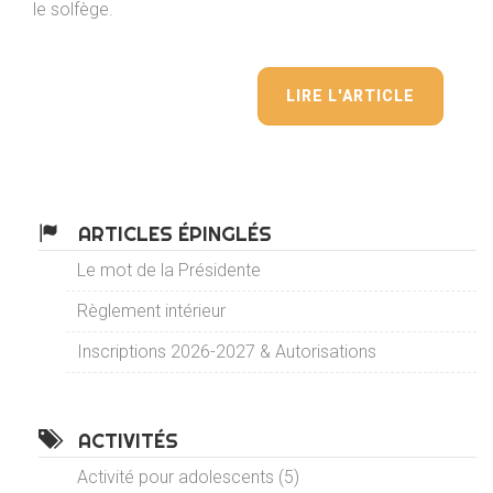
le solfège.
LIRE L'ARTICLE
ARTICLES ÉPINGLÉS
Le mot de la Présidente
Règlement intérieur
Inscriptions 2026-2027 & Autorisations
ACTIVITÉS
Activité pour adolescents (5)