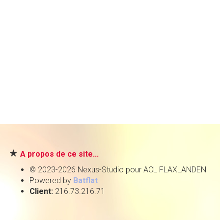
A propos de ce site...
© 2023-2026 Nexus-Studio pour ACL FLAXLANDEN
Powered by
Batflat
Client:
216.73.216.71