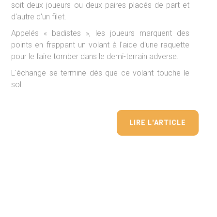
soit deux joueurs ou deux paires placés de part et
d'autre d'un filet.
Appelés « badistes », les joueurs marquent des
points en frappant un volant à l'aide d'une raquette
pour le faire tomber dans le demi-terrain adverse.
L'échange se termine dès que ce volant touche le
sol.
LIRE L'ARTICLE