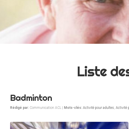
Liste de
Badminton
Rédigé par:
Communication ACL |
Mots-clés:
Activité pour adultes
,
Activité