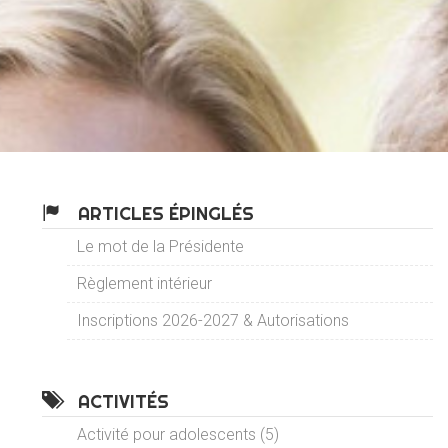
ARTICLES ÉPINGLÉS
Le mot de la Présidente
Règlement intérieur
Inscriptions 2026-2027 & Autorisations
ACTIVITÉS
Activité pour adolescents (5)