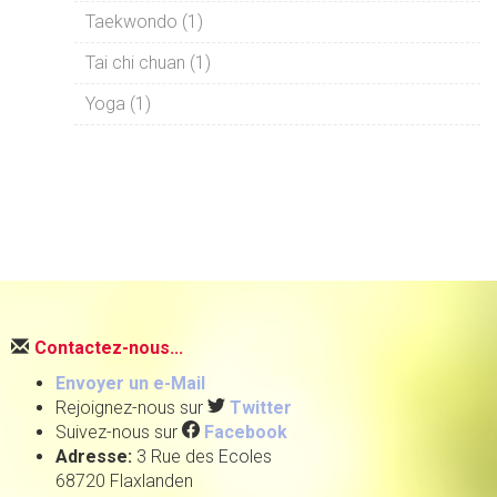
Taekwondo (1)
Tai chi chuan (1)
Yoga (1)
Contactez-nous...
Envoyer un e-Mail
Rejoignez-nous sur
Twitter
Suivez-nous sur
Facebook
Adresse:
3 Rue des Ecoles
68720 Flaxlanden