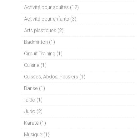
Activité pour adultes (12)
Activité pour enfants (3)
Arts plastiques (2)
Badminton (1)
Circuit Training (1)
Cuisine (1)
Cuisses, Abdos, Fessiers (1)
Danse (1)
Iaïdo (1)
Judo (2)
Karaté (1)
Musique (1)