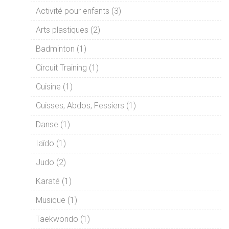
Activité pour enfants (3)
Arts plastiques (2)
Badminton (1)
Circuit Training (1)
Cuisine (1)
Cuisses, Abdos, Fessiers (1)
Danse (1)
Iaïdo (1)
Judo (2)
Karaté (1)
Musique (1)
Taekwondo (1)