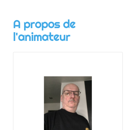
A propos de
l'animateur