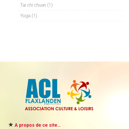
Tai chi chuan (1)
Yoga (1)
A propos de ce site...