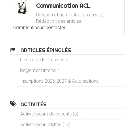
Communication ACL
Création et administration du site,
Rédaction des articles.
Comment nous contacter....
ARTICLES ÉPINGLÉS
Le mot de la Présidente
Règlement intérieur
Inscriptions 2026-2027 & Autorisations
ACTIVITÉS
Activité pour adolescents (5)
Activité pour adultes (12)