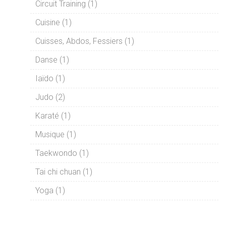
Circuit Training (1)
Cuisine (1)
Cuisses, Abdos, Fessiers (1)
Danse (1)
Iaïdo (1)
Judo (2)
Karaté (1)
Musique (1)
Taekwondo (1)
Tai chi chuan (1)
Yoga (1)