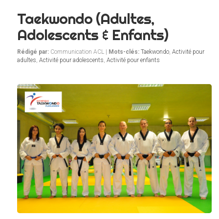
Taekwondo (Adultes,
Adolescents & Enfants)
Rédigé par:
Communication ACL |
Mots-clés:
Taekwondo
,
Activité pour
adultes
,
Activité pour adolescents
,
Activité pour enfants