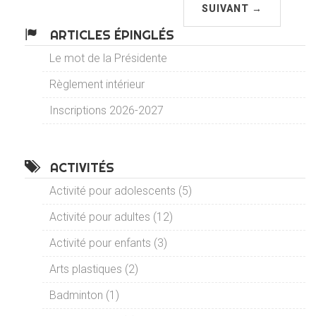
SUIVANT →
ARTICLES ÉPINGLÉS
Le mot de la Présidente
Règlement intérieur
Inscriptions 2026-2027
ACTIVITÉS
Activité pour adolescents (5)
Activité pour adultes (12)
Activité pour enfants (3)
Arts plastiques (2)
Badminton (1)