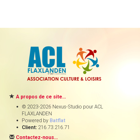
A propos de ce site...
© 2023-2026 Nexus-Studio pour ACL
FLAXLANDEN
Powered by
Batflat
Client:
216.73.216.71
Contactez-nous...