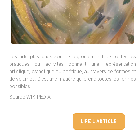
Les arts plastiques sont le regroupement de toutes les
pratiques ou activités donnant une représentation
artistique, esthétique ou poétique, au travers de formes et
de volumes. C'est une matière qui prend toutes les formes
possibles.
Source WIKIPEDIA
LIRE L'ARTICLE