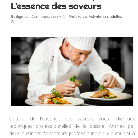
L'essence des saveurs
Rédigé par:
Communication ACL |
Mots-clés:
Activité pour adultes
,
Cuisine
L’atelier de l’essence des saveurs vous initie aux
techniques professionnelles de la cuisine. Animés par
deux cuisiniers formateurs professionnels qui cumulent à