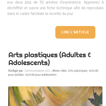
eux deux plus de 50 années d’expérience. Apprenez à
déchiffrer et suivre une fiche technique afin de reproduire
dans le cadre familiale la recette du jour.
LIRE L'ARTICLE
Arts plastiques (Adultes &
Adolescents)
Rédigé par:
Communication ACL |
Mots-clés:
Arts plastiques
,
Activité
pour adultes
,
Activité pour adolescents