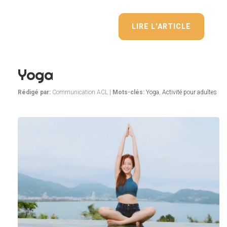
LIRE L'ARTICLE
Yoga
Rédigé par:
Communication ACL |
Mots-clés:
Yoga
,
Activité pour adultes