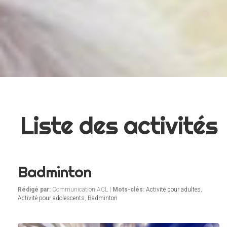
Liste des activités
Badminton
Rédigé par:
Communication ACL |
Mots-clés:
Activité pour adultes
,
Activité pour adolescents
,
Badminton