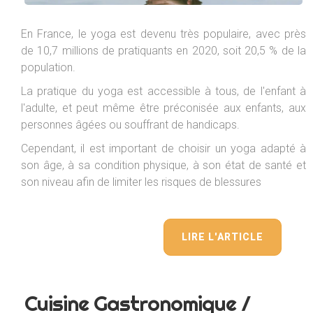
En France, le yoga est devenu très populaire, avec près
de 10,7 millions de pratiquants en 2020, soit 20,5 % de la
population.
La pratique du yoga est accessible à tous, de l'enfant à
l'adulte, et peut même être préconisée aux enfants, aux
personnes âgées ou souffrant de handicaps.
Cependant, il est important de choisir un yoga adapté à
son âge, à sa condition physique, à son état de santé et
son niveau afin de limiter les risques de blessures
LIRE L'ARTICLE
Cuisine Gastronomique /