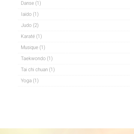
Danse (1)
Iaïdo (1)
Judo (2)
Karaté (1)
Musique (1)
Taekwondo (1)
Tai chi chuan (1)
Yoga (1)