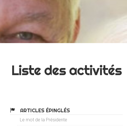
Liste des activités
ARTICLES ÉPINGLÉS
Le mot de la Présidente