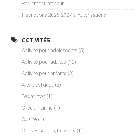
Règlement intérieur
Inscriptions 2026-2027 & Autorisations
ACTIVITÉS
Activité pour adolescents (5)
Activité pour adultes (12)
Activité pour enfants (3)
Arts plastiques (2)
Badminton (1)
Circuit Training (1)
Cuisine (1)
Cuisses, Abdos, Fessiers (1)